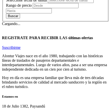
Seleccione fecha de salida
Rango de precio
Cargando...
REGISTRATE PARA RECIBIR LAS últimas ofertas
Suscribirme
Alontur Viajes nace en el año 1980, trabajando con las históricas
líneas de traslados de pasajeros departamentales e
interdepartamentales. Luego de varios años, pasa a ser una empresa
independiente dedicada en un cien por cien al turismo.
Hoy en día es una empresa familiar que lleva más de tres décadas
brindando servicios de calidad al mercado sanducero y la región en
el rubro turistíco.
Estamos en
18 de Julio 1382, Paysandú