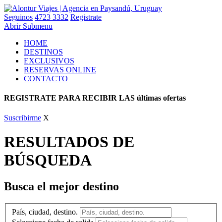
Seguinos
4723 3332
Registrate
Abrir Submenu
HOME
DESTINOS
EXCLUSIVOS
RESERVAS ONLINE
CONTACTO
REGISTRATE PARA RECIBIR LAS últimas ofertas
Suscribirme
X
RESULTADOS DE
BÚSQUEDA
Busca el mejor destino
País, ciudad, destino.