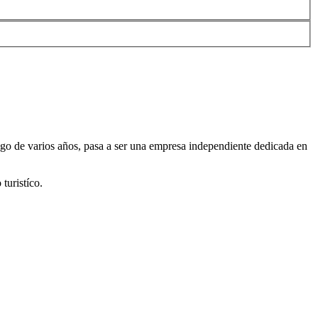
uego de varios años, pasa a ser una empresa independiente dedicada en
turistíco.